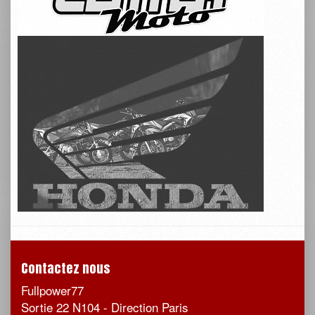
Contactez nous
Fullpower77
Sortie 22 N104 - Direction Paris