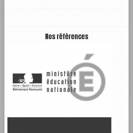
Nos références