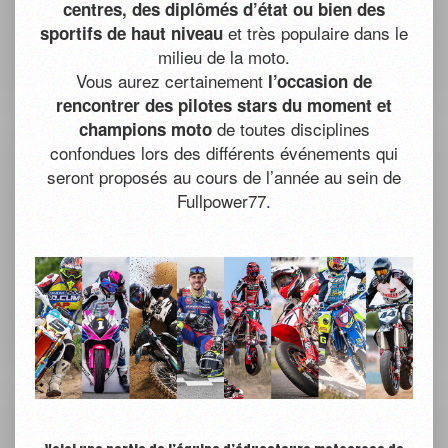
centres, des diplômés d’état ou bien des
et très populaire dans le
sportifs de haut niveau
milieu de la moto.
Vous aurez certainement
l’occasion de
rencontrer des pilotes stars du moment
et
de toutes disciplines
champions moto
confondues lors des différents événements qui
seront proposés au cours de l’année au sein de
Fullpower77.