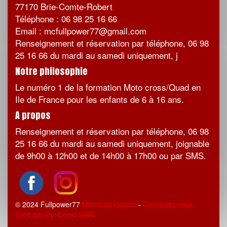
77170 Brie-Comte-Robert
Téléphone : 06 98 25 16 66
Email : mcfullpower77@gmail.com
Renseignement et réservation par téléphone, 06 98
25 16 66 du mardi au samedi uniquement, j
Notre philosophie
Le numéro 1 de la formation Moto cross/Quad en
Ile de France pour les enfants de 6 à 16 ans.
A propos
Renseignement et réservation par téléphone, 06 98
25 16 66 du mardi au samedi uniquement, joignable
de 9h00 à 12h00 et de 14h00 à 17h00 ou par SMS.
© 2024 Fullpower77
Mentions légales
-
Contactez nous
Créé par Upnboost SARL