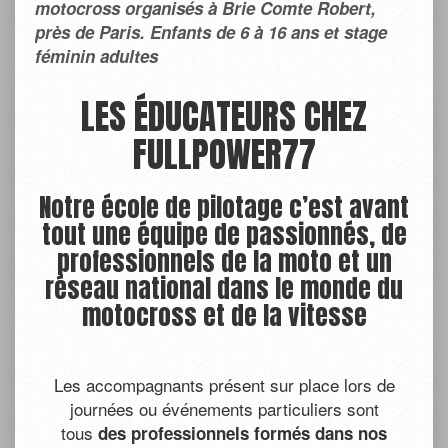
motocross organisés à Brie Comte Robert,
près de Paris. Enfants de 6 à 16 ans et stage
féminin adultes
LES ÉDUCATEURS CHEZ
FULLPOWER77
Notre école de pilotage c’est avant
tout une équipe de passionnés, de
professionnels de la moto et un
réseau national dans le monde du
motocross et de la vitesse
Les accompagnants présent sur place lors de
journées ou événements particuliers sont
tous
des professionnels formés dans nos