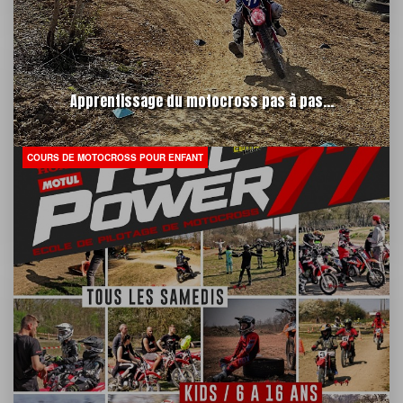
Apprentissage du motocross pas à pas...
COURS DE MOTOCROSS POUR ENFANT