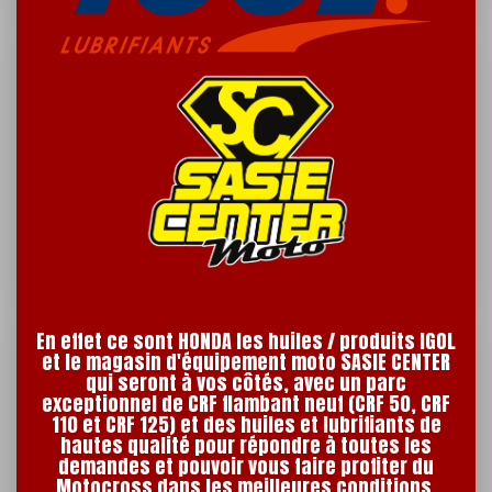
En effet ce sont HONDA les huiles / produits IGOL
et le magasin d'équipement moto SASIE CENTER
qui seront à vos côtés, avec un parc
exceptionnel de CRF flambant neuf (CRF 50, CRF
110 et CRF 125) et des huiles et lubrifiants de
hautes qualité pour répondre à toutes les
demandes et pouvoir vous faire profiter du
Motocross dans les meilleures conditions.