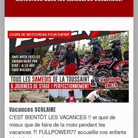
COURS DE MOTOCROSS POUR ENFANT
Vacances SCOLAIRE
C'EST BIENTÔT LES VACANCES !! et quoi de
mieux que de faire de la moto pendant les
vacances ?! FULLPOWER77 accueille vos enfants