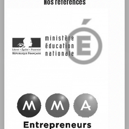
Nos références