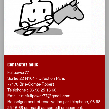
Contactez nous
Fullpower77
Sortie 22 N104 - Direction Paris
77170 Brie-Comte-Robert
Téléphone : 06 98 25 16 66
Email : mcfullpower77@gmail.com
Renseignement et réservation par téléphone, 06 98
25 16 66 du mardi au samedi uniquement, j