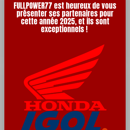
FULLPOWER77 est heureux de vous
présenter ses partenaires pour
cette année 2025, et ils sont
exceptionnels !