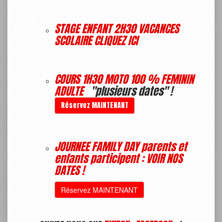
STAGE ENFANT 2H30 VACANCES
SCOLAIRE CLIQUEZ ICI
COURS 1H30 MOTO 100 % FEMININ
ADULTE
"plusieurs dates" !
Réservez MAINTENANT
JOURNEE FAMILY DAY parents et
enfants participent : VOIR NOS
DATES !
Réservez MAINTENANT