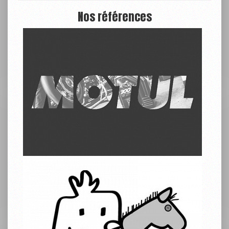
Nos références