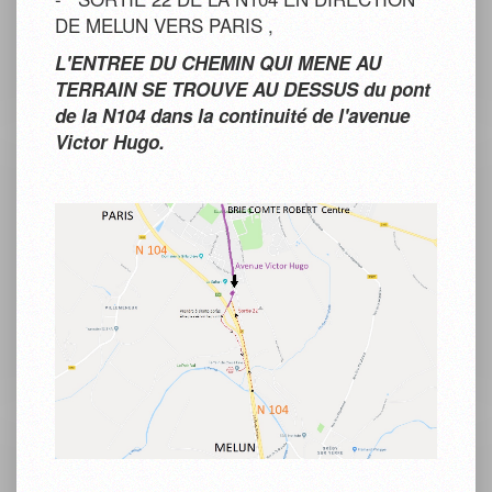
DE MELUN VERS PARIS ,
L'ENTREE DU CHEMIN QUI MENE AU
TERRAIN SE TROUVE
AU DESSUS du pont
de la N104 dans la continuité de l'avenue
Victor Hugo.