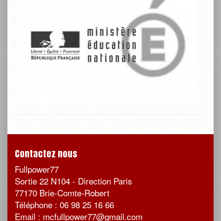
Contactez nous
Fullpower77
Sortie 22 N104 - Direction Paris
77170 Brie-Comte-Robert
Téléphone : 06 98 25 16 66
Email : mcfullpower77@gmail.com